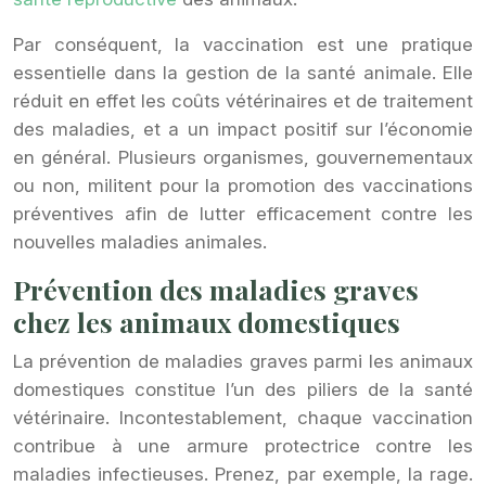
Par conséquent, la vaccination est une pratique
essentielle dans la gestion de la santé animale. Elle
réduit en effet les coûts vétérinaires et de traitement
des maladies, et a un impact positif sur l’économie
en général. Plusieurs organismes, gouvernementaux
ou non, militent pour la promotion des vaccinations
préventives afin de lutter efficacement contre les
nouvelles maladies animales.
Prévention des maladies graves
chez les animaux domestiques
La prévention de maladies graves parmi les animaux
domestiques constitue l’un des piliers de la santé
vétérinaire. Incontestablement, chaque vaccination
contribue à une armure protectrice contre les
maladies infectieuses. Prenez, par exemple, la rage.