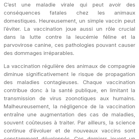
C’est une maladie virale qui peut avoir des
conséquences fatales chez les animaux
domestiques. Heureusement, un simple vaccin peut
l’éviter. La vaccination joue aussi un rôle crucial
dans la lutte contre la leucémie féline et la
parvovirose canine, ces pathologies pouvant causer
des dommages irréparables.
La vaccination régulière des animaux de compagnie
diminue significativement le risque de propagation
des maladies contagieuses. Chaque vaccination
contribue donc à la santé publique, en limitant la
transmission de virus zoonotiques aux humains.
Malheureusement, la négligence de la vaccination
entraîne une augmentation des cas de maladies,
souvent coûteuses à traiter. Par ailleurs, la science
continue d’évoluer et de nouveaux vaccins sont
constamment développés. Ces derniers jouent un