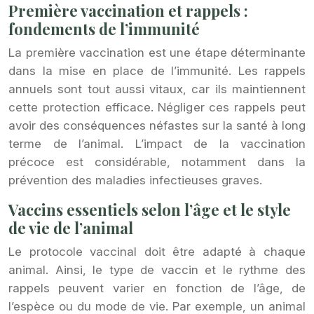
Première vaccination et rappels :
fondements de l’immunité
La première vaccination est une étape déterminante
dans la mise en place de l’immunité. Les rappels
annuels sont tout aussi vitaux, car ils maintiennent
cette protection efficace. Négliger ces rappels peut
avoir des conséquences néfastes sur la santé à long
terme de l’animal. L’impact de la vaccination
précoce est considérable, notamment dans la
prévention des maladies infectieuses graves.
Vaccins essentiels selon l’âge et le style
de vie de l’animal
Le protocole vaccinal doit être adapté à chaque
animal. Ainsi, le type de vaccin et le rythme des
rappels peuvent varier en fonction de l’âge, de
l’espèce ou du mode de vie. Par exemple, un animal