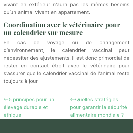
vivant en extérieur n’aura pas les mêmes besoins
qu’un animal vivant en appartement.
Coordination avec le vétérinaire pour
un calendrier sur mesure
En cas de voyage ou de changement
d’environnement, le calendrier vaccinal peut
nécessiter des ajustements. Il est donc primordial de
rester en contact étroit avec le vétérinaire pour
s’assurer que le calendrier vaccinal de l’animal reste
toujours à jour.
5 principes pour un
Quelles stratégies
élevage durable et
pour garantir la sécurité
éthique
alimentaire mondiale ?