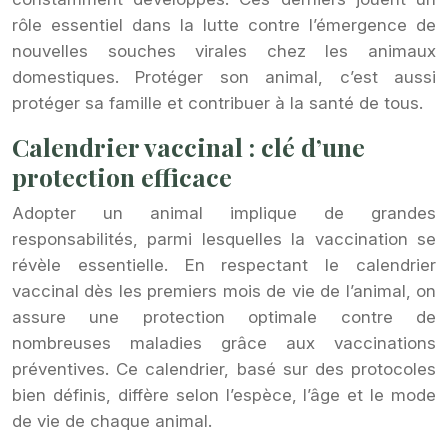
rôle essentiel dans la lutte contre l’émergence de
nouvelles souches virales chez les animaux
domestiques. Protéger son animal, c’est aussi
protéger sa famille et contribuer à la santé de tous.
Calendrier vaccinal : clé d’une
protection efficace
Adopter un animal implique de grandes
responsabilités, parmi lesquelles la vaccination se
révèle essentielle. En respectant le calendrier
vaccinal dès les premiers mois de vie de l’animal, on
assure une protection optimale contre de
nombreuses maladies grâce aux vaccinations
préventives. Ce calendrier, basé sur des protocoles
bien définis, diffère selon l’espèce, l’âge et le mode
de vie de chaque animal.