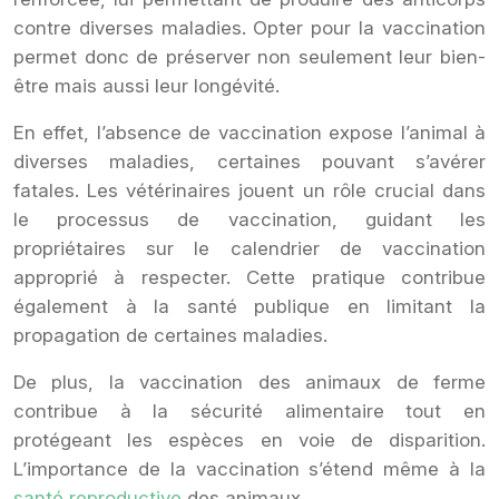
contre diverses maladies. Opter pour la vaccination
permet donc de préserver non seulement leur bien-
être mais aussi leur longévité.
En effet, l’absence de vaccination expose l’animal à
diverses maladies, certaines pouvant s’avérer
fatales. Les vétérinaires jouent un rôle crucial dans
le processus de vaccination, guidant les
propriétaires sur le calendrier de vaccination
approprié à respecter. Cette pratique contribue
également à la santé publique en limitant la
propagation de certaines maladies.
De plus, la vaccination des animaux de ferme
contribue à la sécurité alimentaire tout en
protégeant les espèces en voie de disparition.
L’importance de la vaccination s’étend même à la
santé reproductive
des animaux.