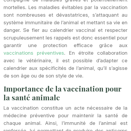
mortelles. Les maladies évitables par la vaccination
sont nombreuses et dévastatrices, s’attaquant au
système immunitaire de l’animal et mettant sa vie en
danger. Se fier au calendrier vaccinal et respecter
scrupuleusement les rappels est donc essentiel pour
garantir une protection efficace grâce aux
vaccinations préventives
. En étroite collaboration
avec le vétérinaire, il est possible d’adapter ce
calendrier aux spécificités de l’animal, qu’il s’agisse
de son âge ou de son style de vie.
Importance de la vaccination pour
la santé animale
La vaccination constitue un acte nécessaire de la
médecine préventive pour maintenir la santé de
chaque animal. Ainsi, l’immunité de l’animal est
renforcée, lui permettant de produire des anticorps