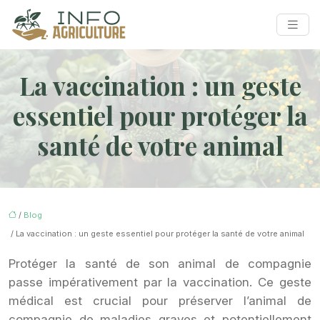
La vaccination : un geste
essentiel pour protéger la
santé de votre animal
/
Blog
/ La vaccination : un geste essentiel pour protéger la santé de votre animal
Protéger la santé de son animal de compagnie
passe impérativement par la vaccination. Ce geste
médical est crucial pour préserver l’animal de
compagnie de maladies graves et potentiellement