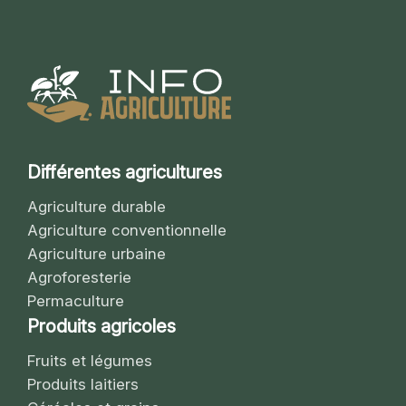
Différentes agricultures
Agriculture durable
Agriculture conventionnelle
Agriculture urbaine
Agroforesterie
Permaculture
Produits agricoles
Fruits et légumes
Produits laitiers