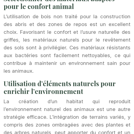
pour le confort animal
L’utilisation de bois non traité pour la construction
des abris et des zones de repos est un excellent
choix. Favorisant le confort et l’usure naturelle des
griffes, les matériaux naturels pour le revêtement
des sols sont à privilégier. Ces matériaux résistants
aux bactéries sont facilement nettoyables, ce qui
contribue à maintenir un environnement sain pour
les animaux.
Utilisation d’éléments naturels pour
enrichir l’environnement
La création d’un habitat qui reproduit
l’environnement naturel des animaux est une autre
stratégie efficace. L’intégration de terrains variés, y
compris des zones ombragées avec des plantes et
des arbres naturels, peut apporter du confort et un