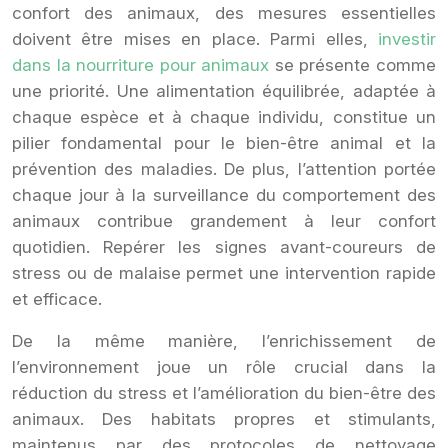
confort des animaux, des mesures essentielles
doivent être mises en place. Parmi elles,
investir
dans la nourriture pour animaux
se présente comme
une priorité. Une alimentation équilibrée, adaptée à
chaque espèce et à chaque individu, constitue un
pilier fondamental pour le bien-être animal et la
prévention des maladies. De plus, l’attention portée
chaque jour à la surveillance du comportement des
animaux contribue grandement à leur confort
quotidien. Repérer les signes avant-coureurs de
stress ou de malaise permet une intervention rapide
et efficace.
De la même manière, l’enrichissement de
l’environnement joue un rôle crucial dans la
réduction du stress et l’amélioration du bien-être des
animaux. Des habitats propres et stimulants,
maintenus par des protocoles de nettoyage