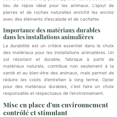
lieu de repos idéal pour les animaux. L’ajout de
pierres et de roches naturelles enrichit les enclos
avec des éléments d’escalade et de cachette.
Importance des matériaux durables
dans les installations animalières
La durabilité est un critère essentiel dans le choix
des matériaux pour les installations animalières. Un
sol résistant et durable, fabriqué à partir de
matériaux naturels, contribue non seulement à la
santé et au bien-être des animaux, mais permet de
réduire les coûts d’entretien à long terme. Opter
pour des matériaux durables, c’est faire un choix
responsable et respectueux de l’environnement.
Mise en place d’un environnement
contrôlé et stimulant