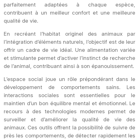
parfaitement adaptées à chaque espèce,
contribuent à un meilleur confort et une meilleure
qualité de vie.
En recréant l’habitat originel des animaux par
l’intégration d’éléments naturels, l’objectif est de leur
offrir un cadre de vie idéal. Une alimentation variée
et stimulante permet d’activer l’instinct de recherche
de l’animal, contribuant ainsi à son épanouissement.
L’espace social joue un rôle prépondérant dans le
développement de comportements sains. Les
interactions sociales sont essentielles pour le
maintien d’un bon équilibre mental et émotionnel. Le
recours à des technologies modernes permet de
surveiller et d’améliorer la qualité de vie des
animaux. Ces outils offrent la possibilité de suivre de
près les comportements, de détecter rapidement les