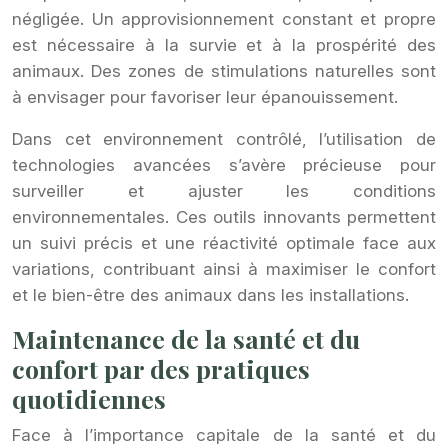
négligée. Un approvisionnement constant et propre
est nécessaire à la survie et à la prospérité des
animaux. Des zones de stimulations naturelles sont
à envisager pour favoriser leur épanouissement.
Dans cet environnement contrôlé, l’utilisation de
technologies avancées s’avère précieuse pour
surveiller et ajuster les conditions
environnementales. Ces outils innovants permettent
un suivi précis et une réactivité optimale face aux
variations, contribuant ainsi à maximiser le confort
et le bien-être des animaux dans les installations.
Maintenance de la santé et du
confort par des pratiques
quotidiennes
Face à l’importance capitale de la santé et du