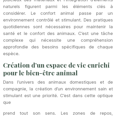
naturels figurent parmi les éléments clés à
considérer. Le confort animal passe par un
environnement contrôlé et stimulant. Des pratiques
quotidiennes sont nécessaires pour maintenir la
santé et le confort des animaux. C’est une tâche
complexe qui nécessite une compréhension
approfondie des besoins spécifiques de chaque
espèce.
Création d’un espace de vie enrichi
pour le bien-être animal
Dans l’univers des animaux domestiques et de
compagnie, la création d’un environnement sain et
stimulant est une priorité. C’est dans cette optique
que
prend tout son sens. Les zones de repos,