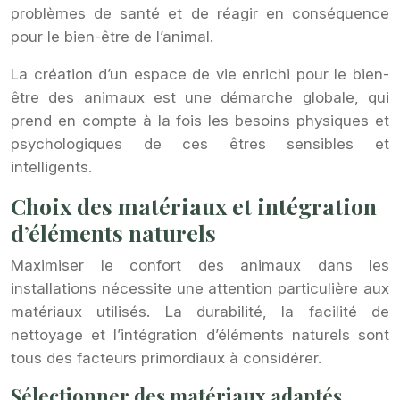
problèmes de santé et de réagir en conséquence
pour le bien-être de l’animal.
La création d’un espace de vie enrichi pour le bien-
être des animaux est une démarche globale, qui
prend en compte à la fois les besoins physiques et
psychologiques de ces êtres sensibles et
intelligents.
Choix des matériaux et intégration
d’éléments naturels
Maximiser le confort des animaux dans les
installations nécessite une attention particulière aux
matériaux utilisés. La durabilité, la facilité de
nettoyage et l’intégration d’éléments naturels sont
tous des facteurs primordiaux à considérer.
Sélectionner des matériaux adaptés