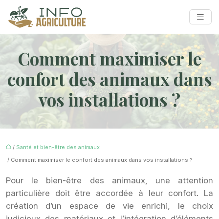
Comment maximiser le
confort des animaux dans
vos installations ?
/
Santé et bien-être des animaux
/ Comment maximiser le confort des animaux dans vos installations ?
Pour le bien-être des animaux, une attention
particulière doit être accordée à leur confort. La
création d’un espace de vie enrichi, le choix
judicieux des matériaux et l’intégration d’éléments