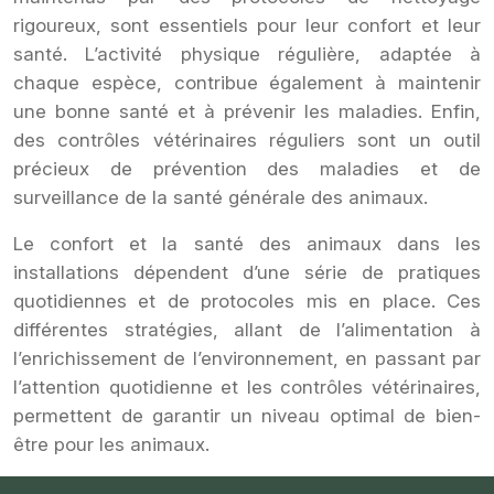
rigoureux, sont essentiels pour leur confort et leur
santé. L’activité physique régulière, adaptée à
chaque espèce, contribue également à maintenir
une bonne santé et à prévenir les maladies. Enfin,
des contrôles vétérinaires réguliers sont un outil
précieux de prévention des maladies et de
surveillance de la santé générale des animaux.
Le confort et la santé des animaux dans les
installations dépendent d’une série de pratiques
quotidiennes et de protocoles mis en place. Ces
différentes stratégies, allant de l’alimentation à
l’enrichissement de l’environnement, en passant par
l’attention quotidienne et les contrôles vétérinaires,
permettent de garantir un niveau optimal de bien-
être pour les animaux.