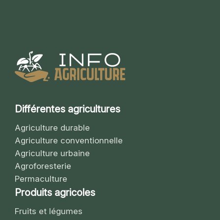
Différentes agricultures
Agriculture durable
Agriculture conventionnelle
Agriculture urbaine
Agroforesterie
Permaculture
Produits agricoles
Fruits et légumes