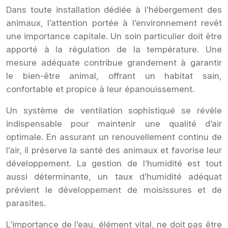
Dans toute installation dédiée à l’hébergement des
animaux, l’attention portée à l’environnement revêt
une importance capitale. Un soin particulier doit être
apporté à la régulation de la température. Une
mesure adéquate contribue grandement à garantir
le bien-être animal, offrant un habitat sain,
confortable et propice à leur épanouissement.
Un système de ventilation sophistiqué se révèle
indispensable pour maintenir une qualité d’air
optimale. En assurant un renouvellement continu de
l’air, il préserve la santé des animaux et favorise leur
développement. La gestion de l’humidité est tout
aussi déterminante, un taux d’humidité adéquat
prévient le développement de moisissures et de
parasites.
L’importance de l’eau, élément vital, ne doit pas être