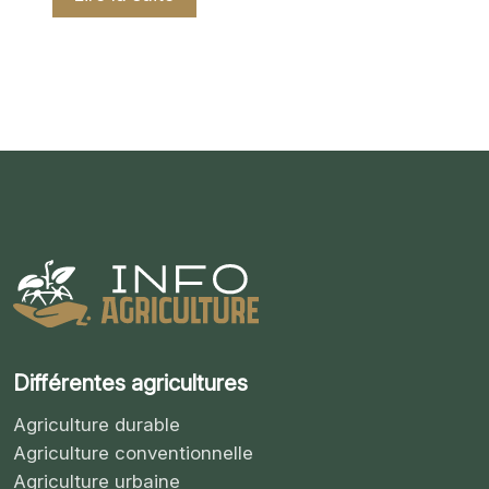
Différentes agricultures
Agriculture durable
Agriculture conventionnelle
Agriculture urbaine