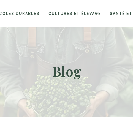
ICOLES DURABLES
CULTURES ET ÉLEVAGE
SANTÉ ET
Blog