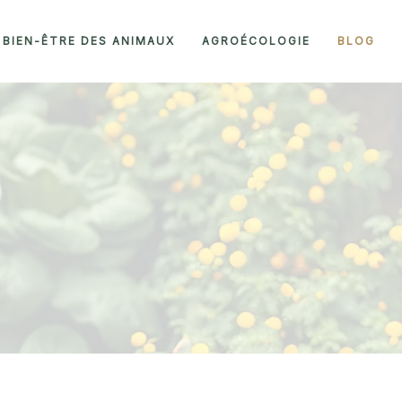
 BIEN-ÊTRE DES ANIMAUX
AGROÉCOLOGIE
BLOG