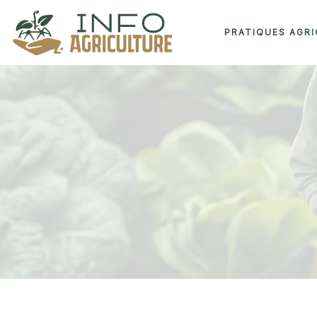
PRATIQUES AGR