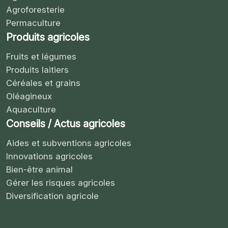
Agroforesterie
Permaculture
Produits agricoles
Fruits et légumes
Produits laitiers
Céréales et grains
Oléagineux
Aquaculture
Conseils / Actus agricoles
Aides et subventions agricoles
Innovations agricoles
Bien-être animal
Gérer les risques agricoles
Diversification agricole